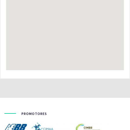
PROMOTORES