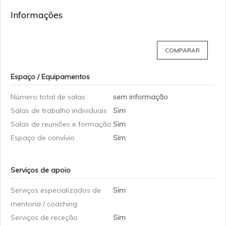
Informações
COMPARAR
Espaço / Equipamentos
Número total de salas
sem informação
Salas de trabalho individuais
Sim
Salas de reuniões e formação
Sim
Espaço de convívio
Sim
Serviços de apoio
Serviços especializados de
Sim
mentoria / coaching
Serviços de receção
Sim