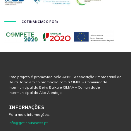
COFINANCIADO POR:
Este projeto é promovido pela AEBB- Associação Empresarial da
Beira Baixa em co promoção com a CIMBB – Comunidade
Intermunicipal da Beira Baixa e CIMAA – Comunidade
Intermunicipal do Alto Alentejo.
INFORMAÇÕES
Para mais informações:
info@getinbusiness.pt