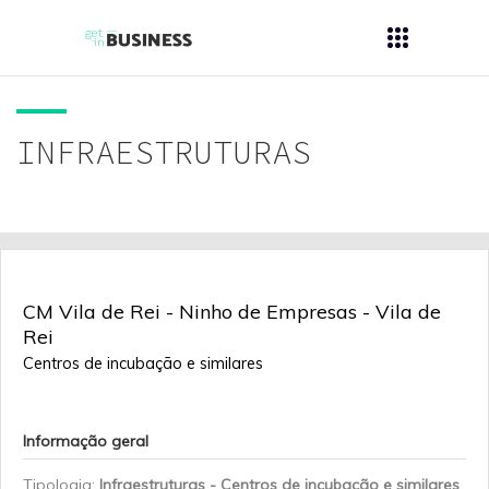
INFRAESTRUTURAS
CM Vila de Rei - Ninho de Empresas - Vila de
Rei
Centros de incubação e similares
Informação geral
Tipologia:
Infraestruturas - Centros de incubação e similares